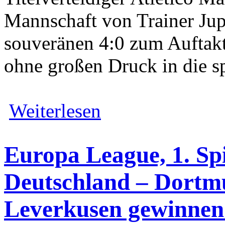
Mannschaft von Trainer Ju
souveränen 4:0 zum Auftak
ohne großen Druck in die sp
Weiterlesen
Europa League, 1. Spi
Deutschland – Dortmu
Leverkusen gewinnen