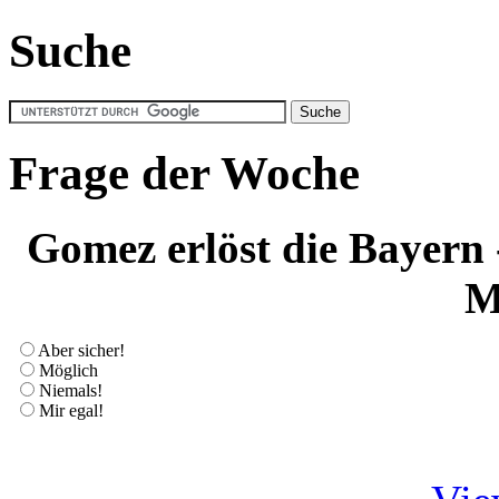
Suche
Frage der Woche
Gomez erlöst die Bayern
M
Aber sicher!
Möglich
Niemals!
Mir egal!