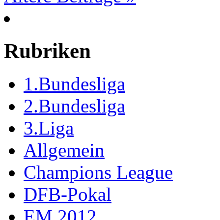
Rubriken
1.Bundesliga
2.Bundesliga
3.Liga
Allgemein
Champions League
DFB-Pokal
EM 2012