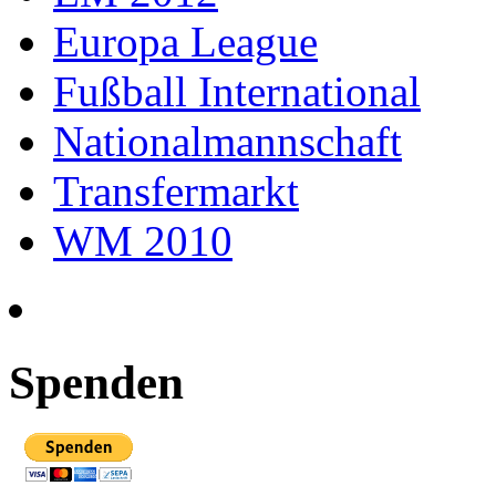
Europa League
Fußball International
Nationalmannschaft
Transfermarkt
WM 2010
Spenden