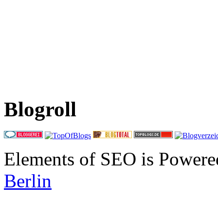
Blogroll
Elements of SEO is Powere
Berlin