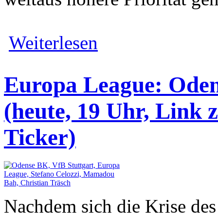
Weiterlesen
Europa League: Oden
(heute, 19 Uhr, Link 
Ticker)
Nachdem sich die Krise des