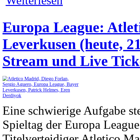
Weiterlesen
Europa League: Atlet
Leverkusen (heute, 21
Stream und Live Tick
Eine schwierige Aufgabe st
Spieltag der Europa League
Titelverteidiger Atletico M