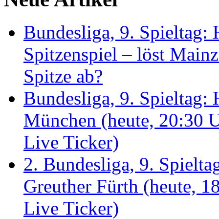
Bundesliga, 9. Spieltag
Spitzenspiel – löst Main
Spitze ab?
Bundesliga, 9. Spieltag
München (heute, 20:30 U
Live Ticker)
2. Bundesliga, 9. Spielt
Greuther Fürth (heute, 1
Live Ticker)