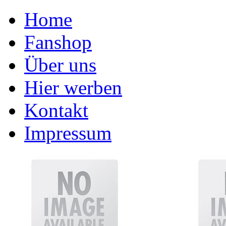
Home
Fanshop
Über uns
Hier werben
Kontakt
Impressum