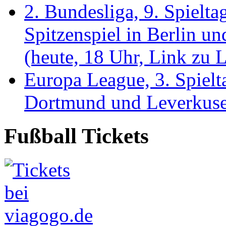
2. Bundesliga, 9. Spielta
Spitzenspiel in Berlin un
(heute, 18 Uhr, Link zu 
Europa League, 3. Spielta
Dortmund und Leverkuse
Fußball Tickets