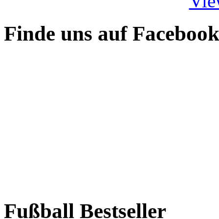
Vie
Finde uns auf Faceboo
Fußball Bestseller