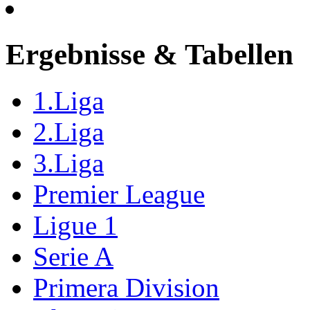
Ergebnisse & Tabellen
1.Liga
2.Liga
3.Liga
Premier League
Ligue 1
Serie A
Primera Division