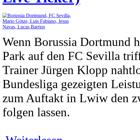
Wenn Borussia Dortmund he
Park auf den FC Sevilla trif
Trainer Jürgen Klopp nahtlos
Bundesliga gezeigten Leis
zum Auftakt in Lwiw den z
folgen lassen.