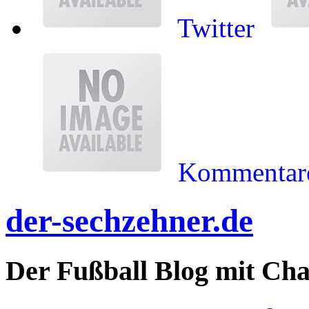
Twitter
Kommentare
der-sechzehner.de
Der Fußball Blog mit Ch