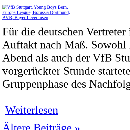
Für die deutschen Vertreter
Auftakt nach Maß. Sowohl 
Abend als auch der VfB Stu
vorgerückter Stunde startet
Gruppenphase des Nachfol
Weiterlesen
Ältere Beiträge »