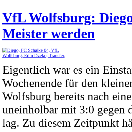
VfL Wolfsburg: Diego
Meister werden
Eigentlich war es ein Eins
Wochenende für den kleinen 
Wolfsburg bereits nach eine
uneinholbar mit 3:0 gegen
lag. Zu diesem Zeitpunkt hä