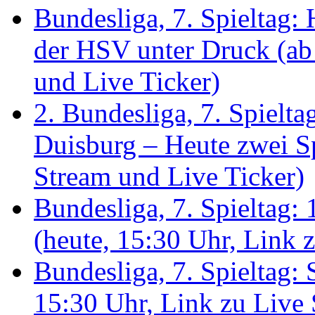
Bundesliga, 7. Spieltag:
der HSV unter Druck (ab
und Live Ticker)
2. Bundesliga, 7. Spielta
Duisburg – Heute zwei Sp
Stream und Live Ticker)
Bundesliga, 7. Spieltag:
(heute, 15:30 Uhr, Link 
Bundesliga, 7. Spieltag:
15:30 Uhr, Link zu Live 