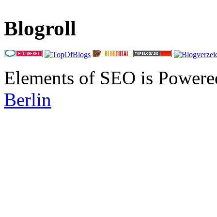
Blogroll
Elements of SEO is Powere
Berlin