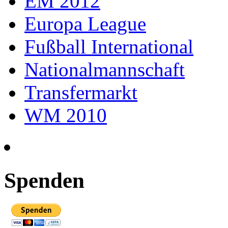
EM 2012
Europa League
Fußball International
Nationalmannschaft
Transfermarkt
WM 2010
Spenden