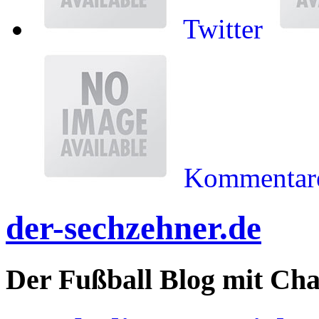
Twitter
Kommentare
der-sechzehner.de
Der Fußball Blog mit Ch