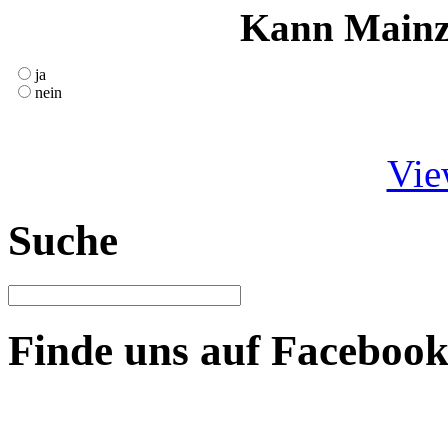
Kann Mainz
ja
nein
Vie
Suche
Finde uns auf Faceboo