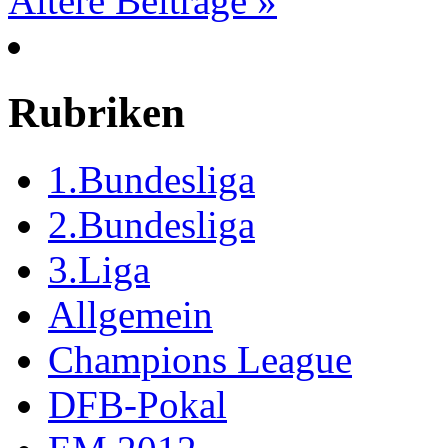
Ältere Beiträge »
Rubriken
1.Bundesliga
2.Bundesliga
3.Liga
Allgemein
Champions League
DFB-Pokal