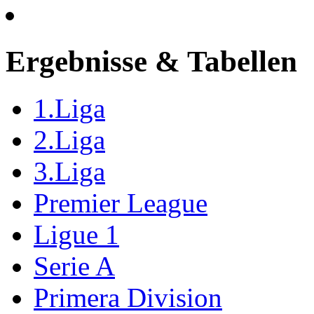
Ergebnisse & Tabellen
1.Liga
2.Liga
3.Liga
Premier League
Ligue 1
Serie A
Primera Division