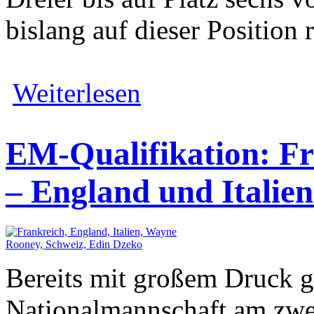
bislang auf dieser Position
Weiterlesen
EM-Qualifikation: Fr
– England und Italie
Bereits mit großem Druck g
Nationalmannschaft am zwei