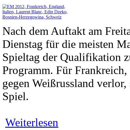
Nach dem Auftakt am Freita
Dienstag für die meisten Ma
Spieltag der Qualifikation 
Programm. Für Frankreich, 
gegen Weißrussland verlor, 
Spiel.
Weiterlesen