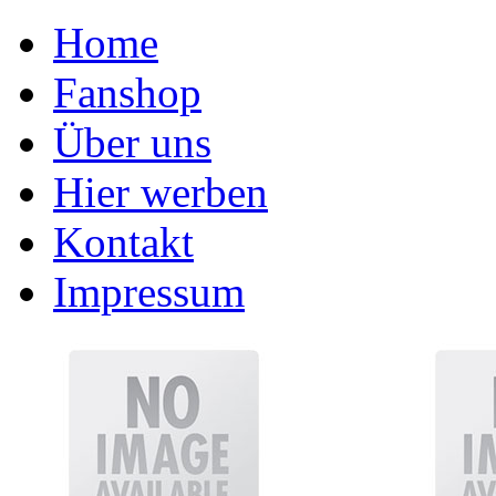
Home
Fanshop
Über uns
Hier werben
Kontakt
Impressum