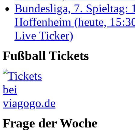
Bundesliga, 7. Spieltag
Hoffenheim (heute, 15:3
Live Ticker)
Fußball Tickets
Frage der Woche