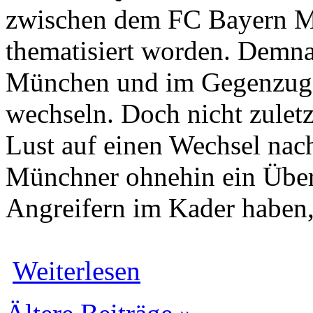
zwischen dem FC Bayern 
thematisiert worden. Demna
München und im Gegenzug
wechseln. Doch nicht zuletz
Lust auf einen Wechsel nac
Münchner ohnehin ein Über
Angreifern im Kader haben,
Weiterlesen