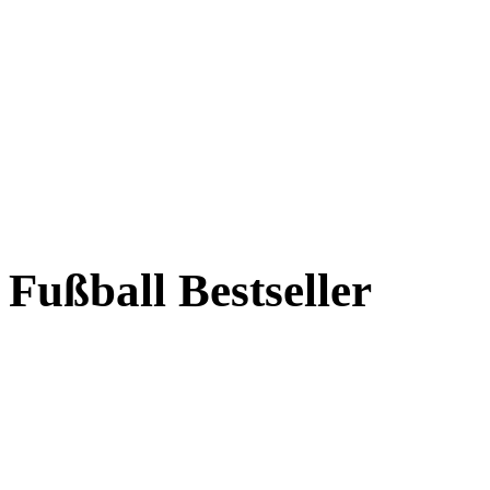
Fußball Bestseller