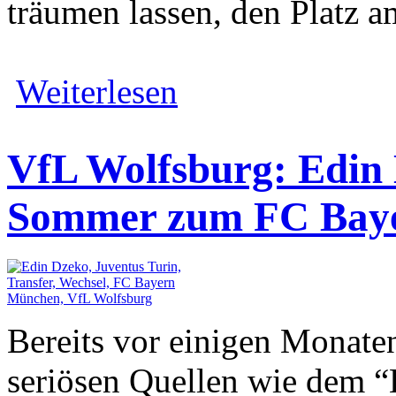
träumen lassen, den Platz a
Weiterlesen
VfL Wolfsburg: Edi
Sommer zum FC Bay
Bereits vor einigen Monate
seriösen Quellen wie dem “