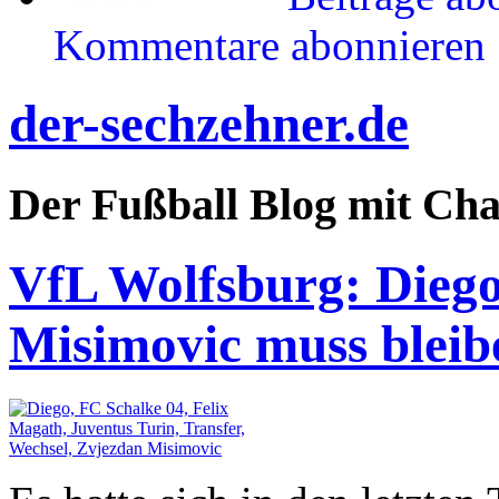
Kommentare abonnieren
der-sechzehner.de
Der Fußball Blog mit Ch
VfL Wolfsburg: Diego
Misimovic muss bleib