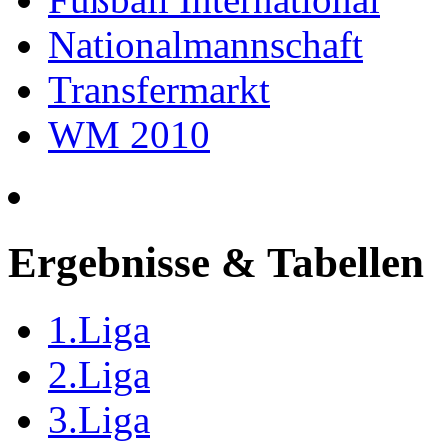
Nationalmannschaft
Transfermarkt
WM 2010
Ergebnisse & Tabellen
1.Liga
2.Liga
3.Liga