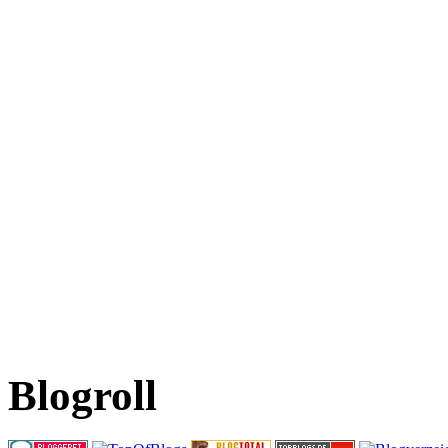
Blogroll