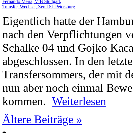
Eigentlich hatte der Hambu
nach den Verpflichtungen
Schalke 04 und Gojko Kaca
abgeschlossen. In den letzt
Transfersommers, der mit d
nun aber noch einmal Bewe
kommen.
Weiterlesen
Ältere Beiträge »