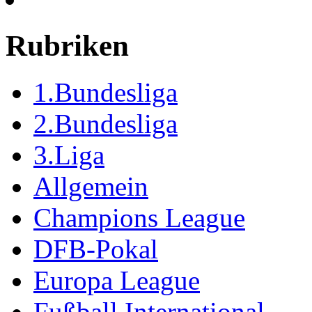
Rubriken
1.Bundesliga
2.Bundesliga
3.Liga
Allgemein
Champions League
DFB-Pokal
Europa League
Fußball International