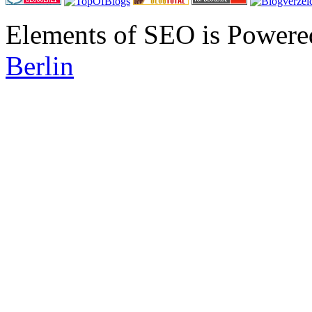
Elements of SEO is Powere
Berlin