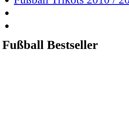
Fußball Bestseller