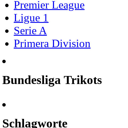
Premier League
Ligue 1
Serie A
Primera Division
Bundesliga Trikots
Schlagworte