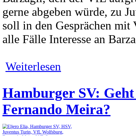
gerne abgeben würde, zu Ju
soll in den Gesprächen mit
alle Fälle Interesse an Barz
Weiterlesen
Hamburger SV: Geht 
Fernando Meira?