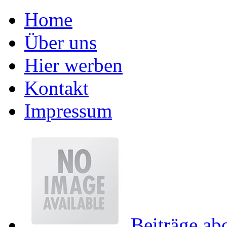
Home
Über uns
Hier werben
Kontakt
Impressum
Beiträge ab