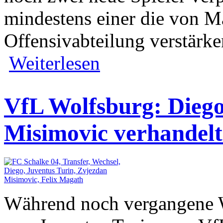
mindestens einer die von Ma
Offensivabteilung verstärken
Weiterlesen
VfL Wolfsburg: Diego
Misimovic verhandelt
Während noch vergangene 