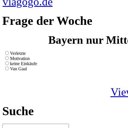
Frage der Woche
Bayern nur Mitt
Verletzte
Motivation
keine Einkäufe
Van Gaal
Vie
Suche