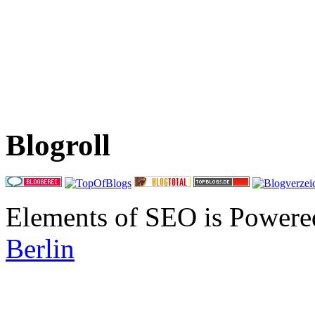
Blogroll
Elements of SEO is Powere
Berlin