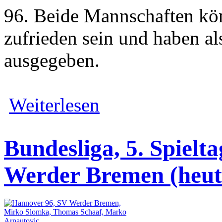
96. Beide Mannschaften kön
zufrieden sein und haben al
ausgegeben.
Weiterlesen
Bundesliga, 5. Spielt
Werder Bremen (heute