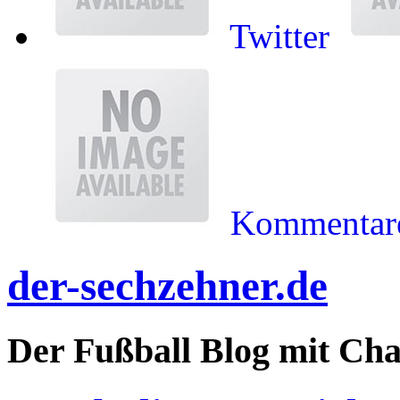
Twitter
Kommentare
der-sechzehner.de
Der Fußball Blog mit Ch