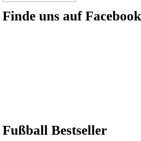
Finde uns auf Faceboo
Fußball Bestseller