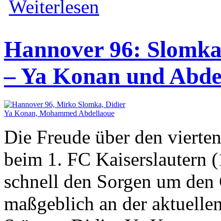
Weiterlesen
Hannover 96: Slomka
– Ya Konan und Abdel
Die Freude über den vierte
beim 1. FC Kaiserslautern 
schnell den Sorgen um den 
maßgeblich an der aktuelle