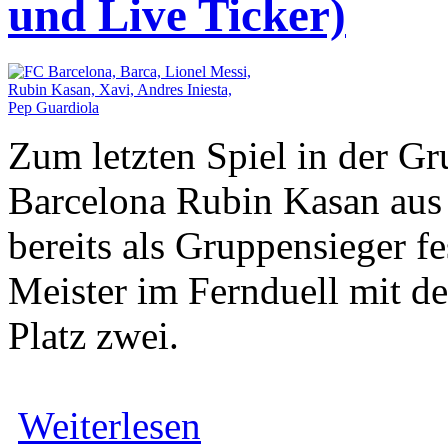
und Live Ticker)
Zum letzten Spiel in der G
Barcelona Rubin Kasan aus
bereits als Gruppensieger fe
Meister im Fernduell mit
Platz zwei.
Weiterlesen