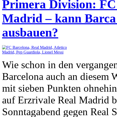
Primera Division: FC
Madrid – kann Barca
ausbauen?
Wie schon in den vergange
Barcelona auch an diesem 
mit sieben Punkten ohnehi
auf Erzrivale Real Madrid b
Sonntagabend gegen Real S