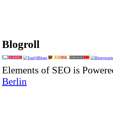
Blogroll
Elements of SEO is Powere
Berlin