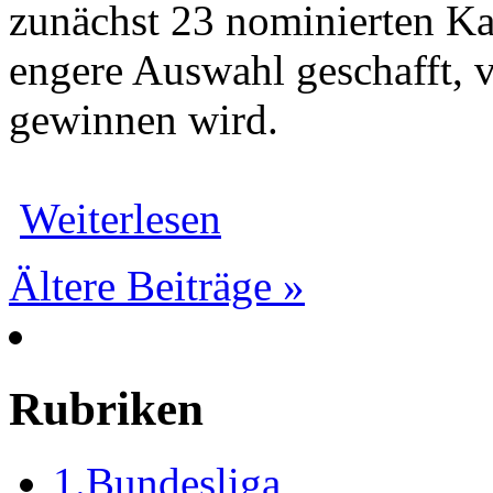
zunächst 23 nominierten Kan
engere Auswahl geschafft, v
gewinnen wird.
Weiterlesen
Ältere Beiträge »
Rubriken
1.Bundesliga