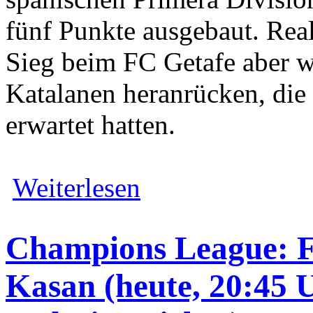
fünf Punkte ausgebaut. Rea
Sieg beim FC Getafe aber w
Katalanen heranrücken, di
erwartet hatten.
Weiterlesen
Champions League: F
Kasan (heute, 20:45 