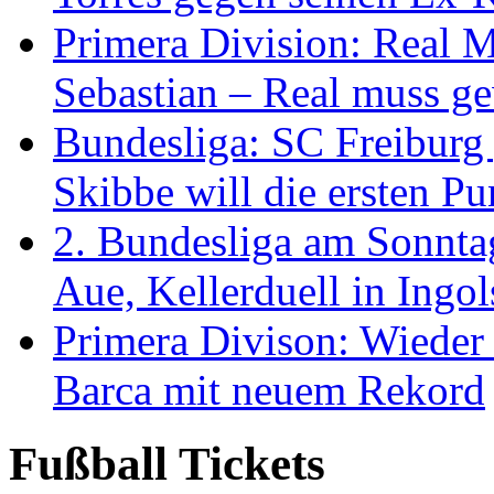
Primera Division: Real 
Sebastian – Real muss g
Bundesliga: SC Freiburg 
Skibbe will die ersten P
2. Bundesliga am Sonnta
Aue, Kellerduell in Ingol
Primera Divison: Wieder 
Barca mit neuem Rekord
Fußball Tickets