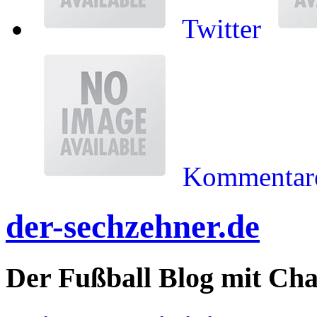
Twitter
Kommentare
der-sechzehner.de
Der Fußball Blog mit Ch