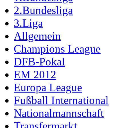
2.Bundesliga
3.Liga
Allgemein
Champions League
DFB-Pokal
EM 2012
Europa League
Fußball International
Nationalmannschaft
Transfermarkt