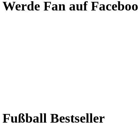
Werde Fan auf Facebo
Fußball Bestseller