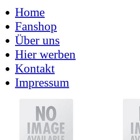
Home
Fanshop
Über uns
Hier werben
Kontakt
Impressum