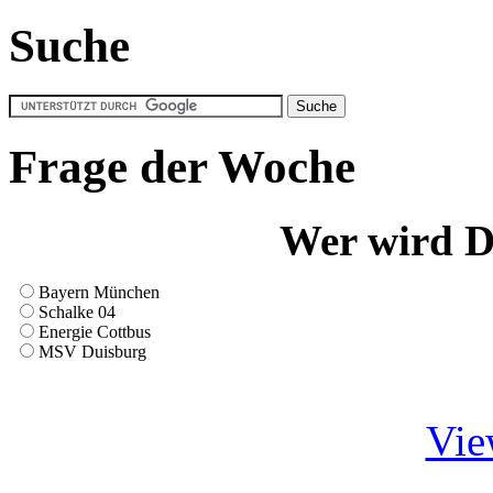
Suche
Frage der Woche
Wer wird D
Bayern München
Schalke 04
Energie Cottbus
MSV Duisburg
Vie