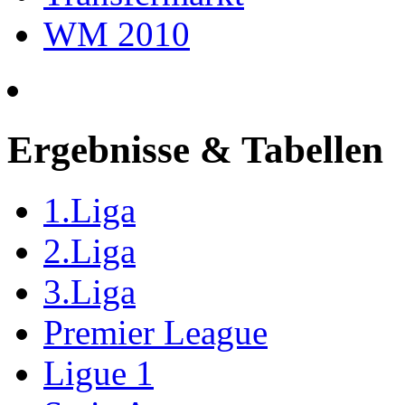
WM 2010
Ergebnisse & Tabellen
1.Liga
2.Liga
3.Liga
Premier League
Ligue 1