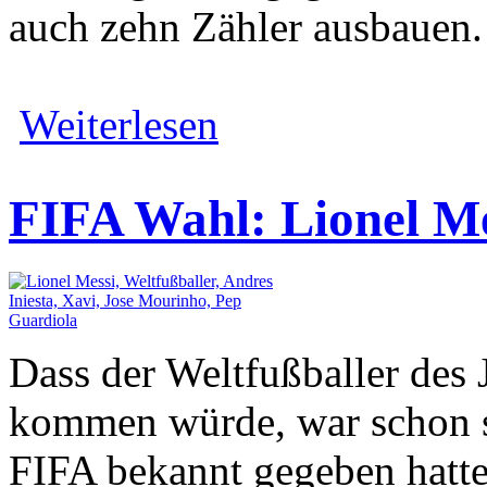
auch zehn Zähler ausbauen.
Weiterlesen
FIFA Wahl: Lionel Me
Dass der Weltfußballer des
kommen würde, war schon s
FIFA bekannt gegeben hatte