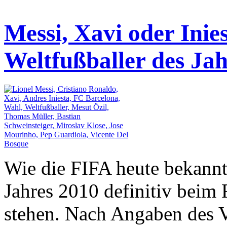
Messi, Xavi oder Inie
Weltfußballer des Ja
Wie die FIFA heute bekannt
Jahres 2010 definitiv beim 
stehen. Nach Angaben des 