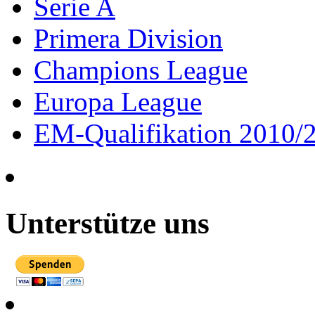
Serie A
Primera Division
Champions League
Europa League
EM-Qualifikation 2010/
Unterstütze uns