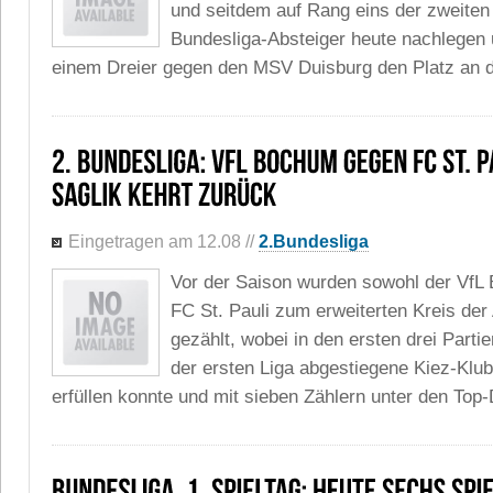
und seitdem auf Rang eins der zweiten L
Bundesliga-Absteiger heute nachlegen 
einem Dreier gegen den MSV Duisburg den Platz an d
Eingetragen am 12.08
//
2.Bundesliga
Vor der Saison wurden sowohl der VfL
FC St. Pauli zum erweiterten Kreis der
gezählt, wobei in den ersten drei Parti
der ersten Liga abgestiegene Kiez-Klu
erfüllen konnte und mit sieben Zählern unter den Top-Dr