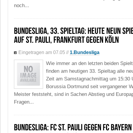
noch...
Eingetragen am 07.05
//
1.Bundesliga
Wie immer an den letzten beiden Spiel
finden am heutigen 33. Spieltag alle ne
Zeit am Samstagnachmittag um 15:30 U
Borussia Dortmund seit vergangener 
Meister feststeht, sind in Sachen Abstieg und Europa
Fragen...