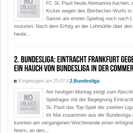
FC St. Pauli heute Alemannia Aachen, 
Kicker wegen des Bierbecher-Wurfs in
Saison am ersten Spieltag noch nach 
mussten. Nach dem Erfolg an der Lohmühle über den F
heute...
Eingetragen am 25.07
//
2.Bundesliga
Am heutigen Montag steigt zum Abschl
Spieltages mit der Begegnung Eintrach
St. Pauli das Top-Spiel der zweiten Li
im Mai zusammen aus der Bundesliga 
konnten am vergangenen Wochenende einen erfolgrei
feiern, an den...