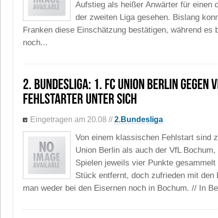
Aufstieg als heißer Anwärter für einen d
der zweiten Liga gesehen. Bislang konn
Franken diese Einschätzung bestätigen, während es
noch...
Eingetragen am 20.08
//
2.Bundesliga
Von einem klassischen Fehlstart sind 
Union Berlin als auch der VfL Bochum, d
Spielen jeweils vier Punkte gesammelt 
Stück entfernt, doch zufrieden mit den 
man weder bei den Eisernen noch in Bochum. // In Berl