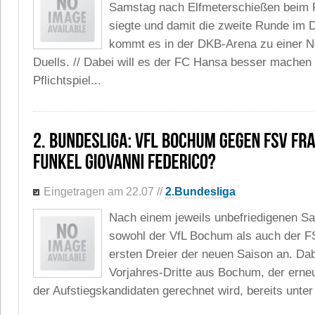
Samstag nach Elfmeterschießen beim
siegte und damit die zweite Runde im 
kommt es in der DKB-Arena zu einer N
Duells. // Dabei will es der FC Hansa besser machen 
Pflichtspiel...
Eingetragen am 22.07
//
2.Bundesliga
Nach einem jeweils unbefriedigenen Sa
sowohl der VfL Bochum als auch der F
ersten Dreier der neuen Saison an. Dab
Vorjahres-Dritte aus Bochum, der erne
der Aufstiegskandidaten gerechnet wird, bereits unter