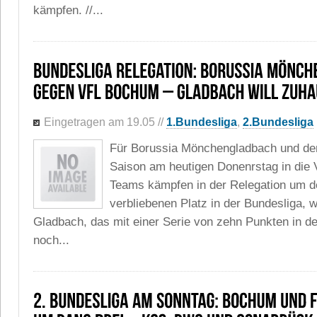
kämpfen. //...
Eingetragen am 19.05
//
1.Bundesliga
,
2.Bundesliga
Für Borussia Mönchengladbach und de
Saison am heutigen Donenrstag in die 
Teams kämpfen in der Relegation um de
verbliebenen Platz in der Bundesliga, w
Gladbach, das mit einer Serie von zehn Punkten in den
noch...