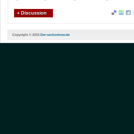
+ Discussion
Copyright © 2015
Der-sechzehner.de