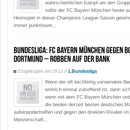
wahrscheinlichen Kampf um den Grupp
sollte der FC Bayern München heute au
Heimspiel in dieser Champions League-Saison gewinn
immer punktlosen...
Eingetragen am 19.11
//
1.Bundesliga
Wenn der oft leichfertig verwendete Beg
wirklich einmal zutreffend ist, dann sic
wenn mit dem FC Bayern München und
die beiden derzeit besten deutschen M
aufeinandertreffen und gegen den direkten Rivalen i
Meisterschaft...