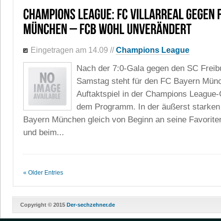
Eingetragen am 14.09
//
Champions League
Nach der 7:0-Gala gegen den SC Frei
Samstag steht für den FC Bayern Mün
Auftaktspiel in der Champions League
dem Programm. In der äußerst starken
Bayern München gleich von Beginn an seine Favorite
und beim...
« Older Entries
Copyright © 2015
Der-sechzehner.de