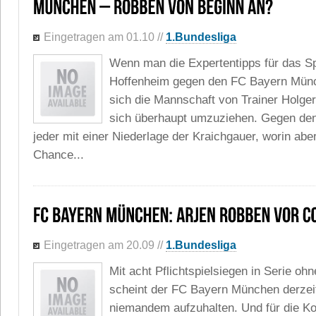
Eingetragen am 01.10
//
1.Bundesliga
Wenn man die Expertentipps für das S
Hoffenheim gegen den FC Bayern Münc
sich die Mannschaft von Trainer Holger
sich überhaupt umzuziehen. Gegen de
jeder mit einer Niederlage der Kraichgauer, worin ab
Chance...
Eingetragen am 20.09
//
1.Bundesliga
Mit acht Pflichtspielsiegen in Serie oh
scheint der FC Bayern München derzeit
niemandem aufzuhalten. Und für die K