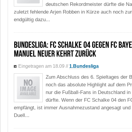
deutschen Rekordmeister dürfte die Na
zuletzt fehlende Arjen Robben in Kürze auch noch zu
endgültig dazu...
Eingetragen am 18.09
//
1.Bundesliga
Zum Abschluss des 6. Spieltages der B
noch das absolute Highlight auf dem P
nur die Fußball-Fans in Deutschland in
dürfte. Wenn der FC Schalke 04 den 
empfängt, ist immer Ausnahmezustand angesagt und 
Duell...