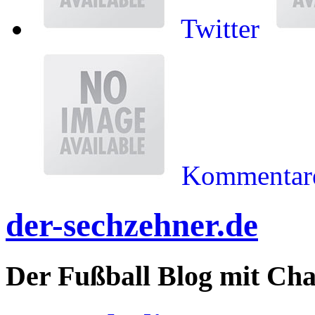
Twitter
Kommentare
der-sechzehner.de
Der Fußball Blog mit Ch