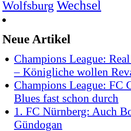
Wechsel
Wolfsburg
Neue Artikel
Champions League: Real
– Königliche wollen Rev
Champions League: FC C
Blues fast schon durch
1. FC Nürnberg: Auch Bo
Gündogan