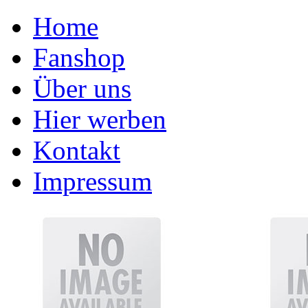
Home
Fanshop
Über uns
Hier werben
Kontakt
Impressum