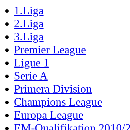
1.Liga
2.Liga
3.Liga
Premier League
Ligue 1
Serie A
Primera Division
Champions League
Europa League
EM-Qualifikation 2010/