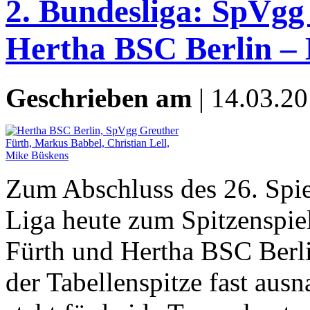
2. Bundesliga: SpVgg
Hertha BSC Berlin – 
Geschrieben am
| 14.03.20
Zum Abschluss des 26. Spie
Liga heute zum Spitzenspie
Fürth und Hertha BSC Berl
der Tabellenspitze fast aus