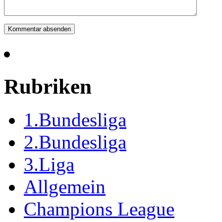
Rubriken
1.Bundesliga
2.Bundesliga
3.Liga
Allgemein
Champions League