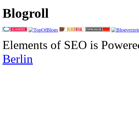
Blogroll
Elements of SEO is Powere
Berlin