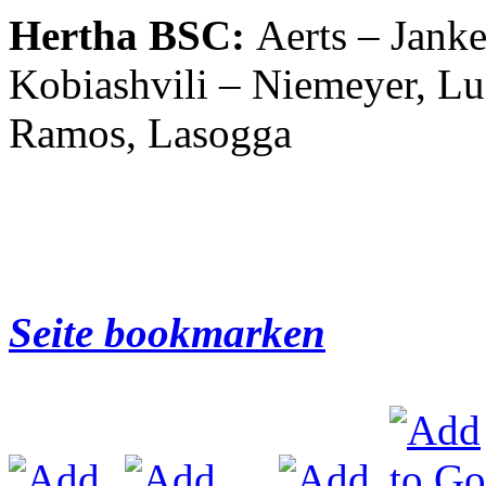
Hertha BSC:
Aerts – Janke
Kobiashvili – Niemeyer, Lu
Ramos, Lasogga
Seite bookmarken