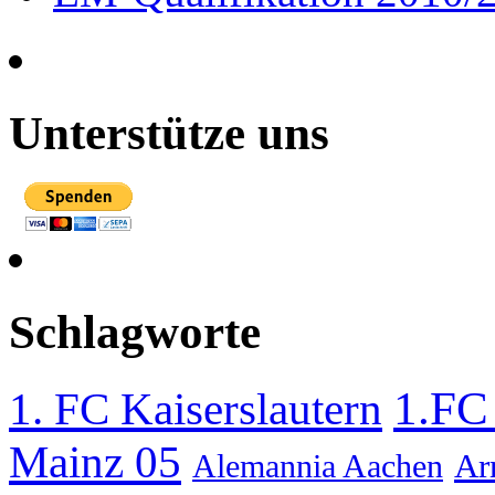
Unterstütze uns
Schlagworte
1.FC
1. FC Kaiserslautern
Mainz 05
Ar
Alemannia Aachen