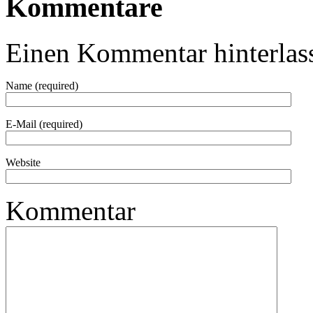
Kommentare
Einen Kommentar hinterlas
Name (required)
E-Mail (required)
Website
Kommentar