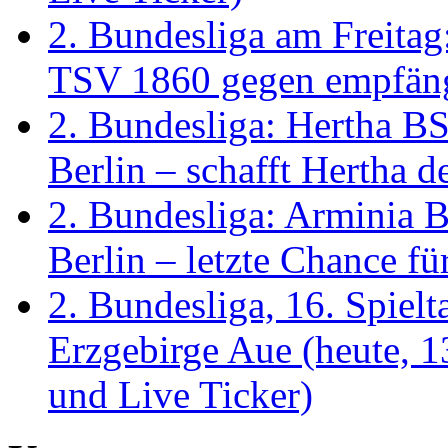
2. Bundesliga am Freitag
TSV 1860 gegen empfä
2. Bundesliga: Hertha B
Berlin – schafft Hertha d
2. Bundesliga: Arminia 
Berlin – letzte Chance fü
2. Bundesliga, 16. Spiel
Erzgebirge Aue (heute, 1
und Live Ticker)