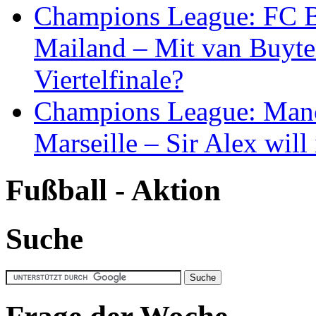
Champions League: FC B
Mailand – Mit van Buyte
Viertelfinale?
Champions League: Manc
Marseille – Sir Alex will 
Fußball - Aktion
Suche