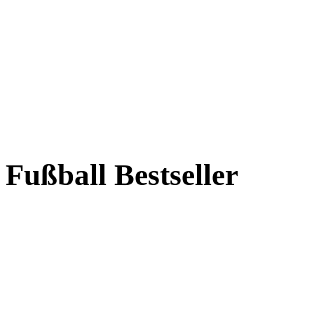
Fußball Bestseller