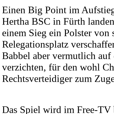
Einen Big Point im Aufstie
Hertha BSC in Fürth landen
einem Sieg ein Polster von
Relegationsplatz verschaff
Babbel aber vermutlich auf 
verzichten, für den wohl Ch
Rechtsverteidiger zum Zug
Das Spiel wird im Free-TV b