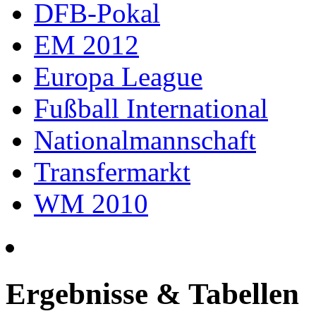
DFB-Pokal
EM 2012
Europa League
Fußball International
Nationalmannschaft
Transfermarkt
WM 2010
Ergebnisse & Tabellen