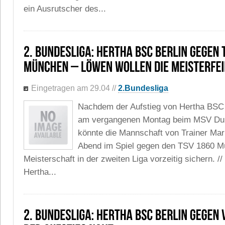
ein Ausrutscher des...
Eingetragen am 29.04
//
2.Bundesliga
Nachdem der Aufstieg von Hertha BSC 
am vergangenen Montag beim MSV Duis
könnte die Mannschaft von Trainer Mar
Abend im Spiel gegen den TSV 1860 M
Meisterschaft in der zweiten Liga vorzeitig sichern. /
Hertha...