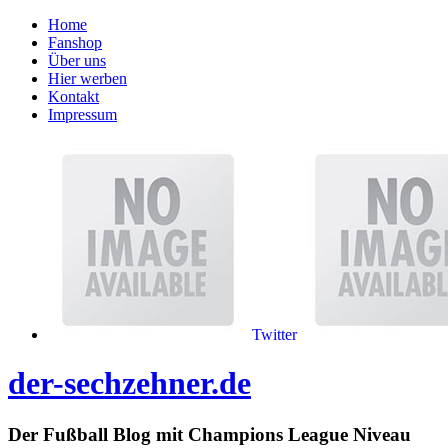
Home
Fanshop
Über uns
Hier werben
Kontakt
Impressum
Twitter
der-sechzehner.de
Der Fußball Blog mit Champions League Niveau