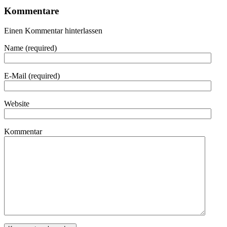
Kommentare
Einen Kommentar hinterlassen
Name (required)
E-Mail (required)
Website
Kommentar