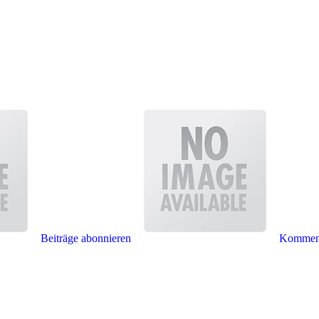
Beiträge abonnieren
Komment