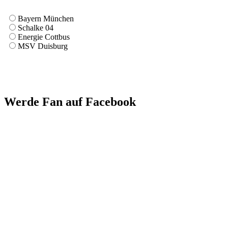
Bayern München
Schalke 04
Energie Cottbus
MSV Duisburg
Werde Fan auf Facebook