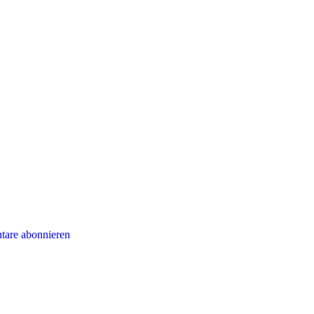
are abonnieren