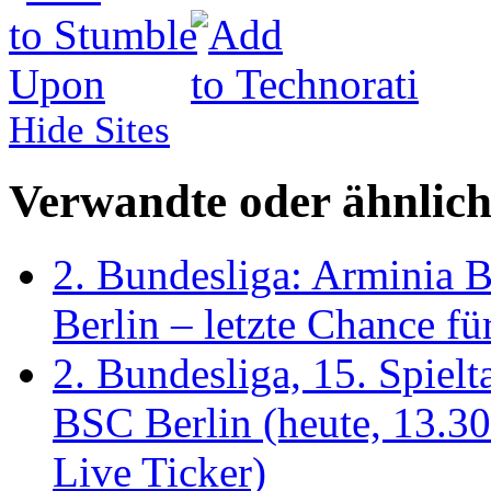
Hide Sites
Verwandte oder ähnlich
2. Bundesliga: Arminia 
Berlin – letzte Chance fü
2. Bundesliga, 15. Spie
BSC Berlin (heute, 13.30
Live Ticker)