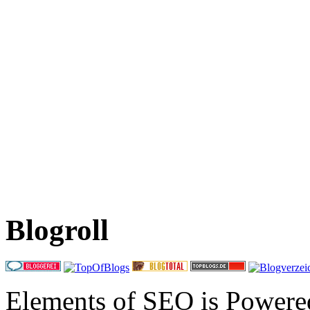
Blogroll
Elements of SEO is Powere