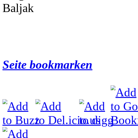
Baljak
Seite bookmarken