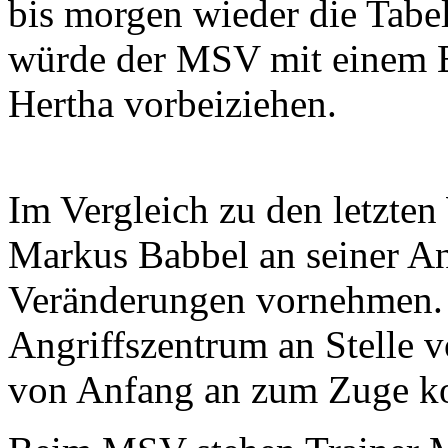
bis morgen wieder die Tab
würde der MSV mit einem Er
Hertha vorbeiziehen.
Im Vergleich zu den letzte
Markus Babbel an seiner An
Veränderungen vornehmen. 
Angriffszentrum an Stelle 
von Anfang an zum Zuge 