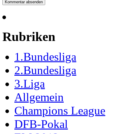
Rubriken
1.Bundesliga
2.Bundesliga
3.Liga
Allgemein
Champions League
DFB-Pokal