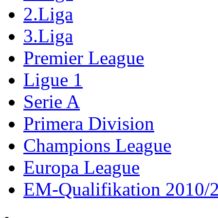
2.Liga
3.Liga
Premier League
Ligue 1
Serie A
Primera Division
Champions League
Europa League
EM-Qualifikation 2010/