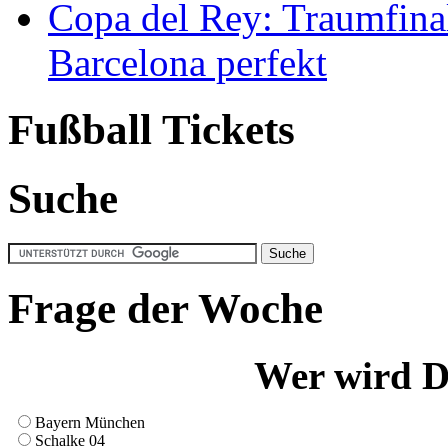
Copa del Rey: Traumfina
Barcelona perfekt
Fußball Tickets
Suche
Frage der Woche
Wer wird D
Bayern München
Schalke 04