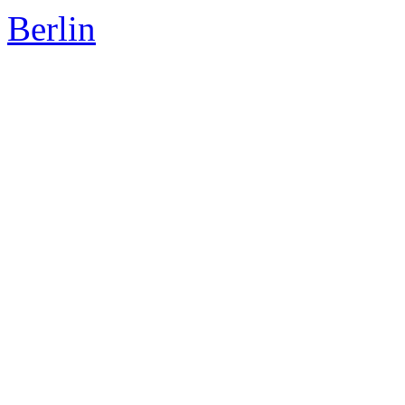
Berlin