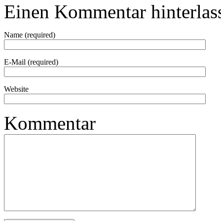
Einen Kommentar hinterlas
Name (required)
E-Mail (required)
Website
Kommentar