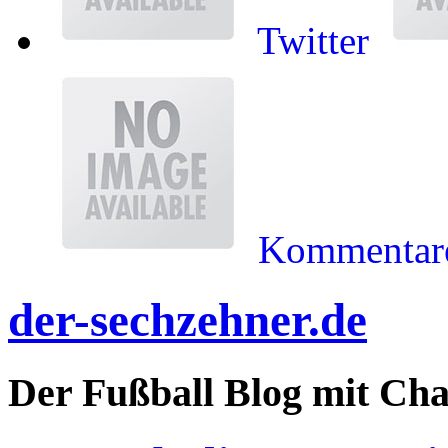
Twitter
Kommentare
der-sechzehner.de
Der Fußball Blog mit Ch