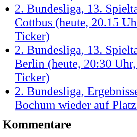
2. Bundesliga, 13. Spie
Cottbus (heute, 20.15 Uh
Ticker)
2. Bundesliga, 13. Spie
Berlin (heute, 20:30 Uhr
Ticker)
2. Bundesliga, Ergebniss
Bochum wieder auf Platz
Kommentare