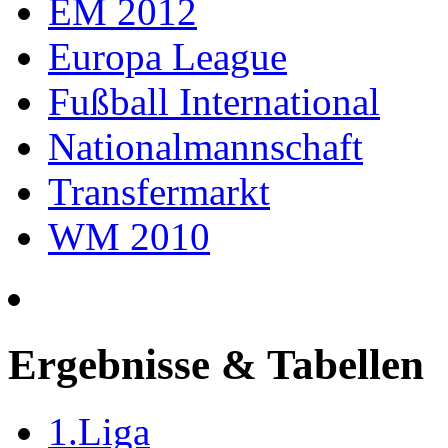
EM 2012
Europa League
Fußball International
Nationalmannschaft
Transfermarkt
WM 2010
Ergebnisse & Tabellen
1.Liga