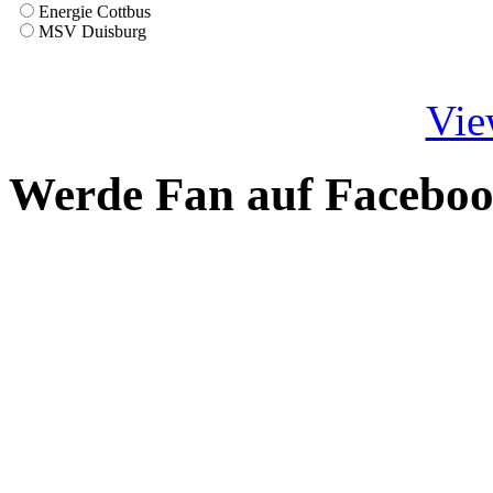
Energie Cottbus
MSV Duisburg
Vie
Werde Fan auf Facebo