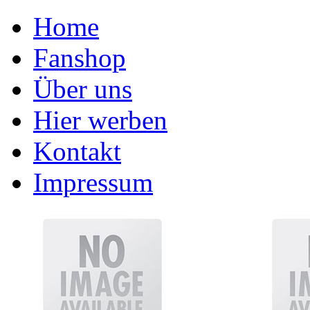
Home
Fanshop
Über uns
Hier werben
Kontakt
Impressum