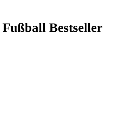
Fußball Bestseller