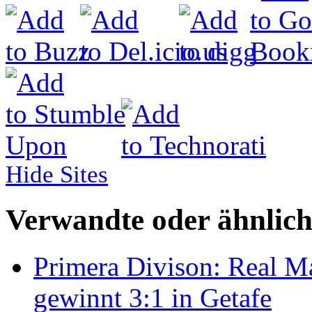
Hide Sites
Verwandte oder ähnlich
Primera Divison: Real M
gewinnt 3:1 in Getafe