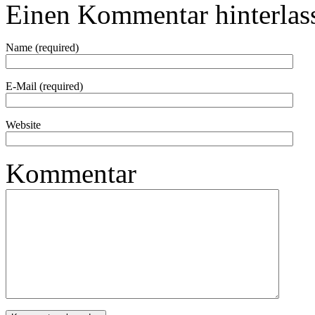
Einen Kommentar hinterlas
Name (required)
E-Mail (required)
Website
Kommentar