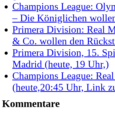
Champions League: Olym
– Die Königlichen wolle
Primera Division: Real 
& Co. wollen den Rückst
Primera Division, 15. Spi
Madrid (heute, 19 Uhr,)
Champions League: Real
(heute,20:45 Uhr, Link z
Kommentare