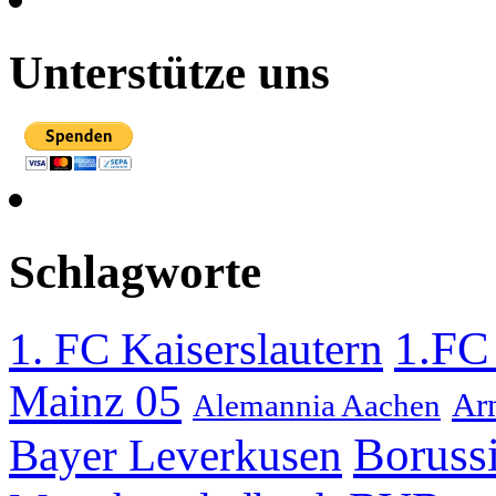
Unterstütze uns
Schlagworte
1.FC
1. FC Kaiserslautern
Mainz 05
Ar
Alemannia Aachen
Boruss
Bayer Leverkusen