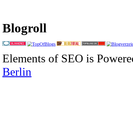
Blogroll
Elements of SEO is Powere
Berlin