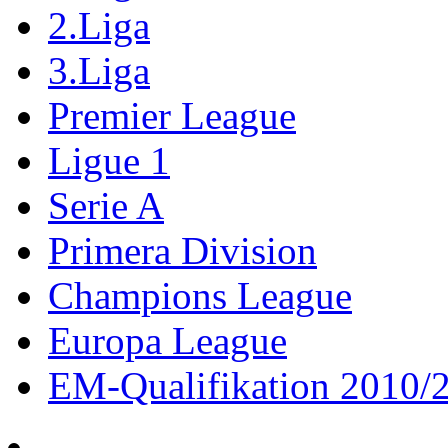
2.Liga
3.Liga
Premier League
Ligue 1
Serie A
Primera Division
Champions League
Europa League
EM-Qualifikation 2010/