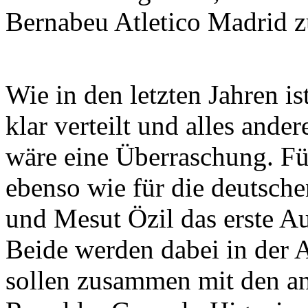
Bernabeu Atletico Madrid 
Wie in den letzten Jahren is
klar verteilt und alles ande
wäre eine Überraschung. Fü
ebenso wie für die deutsch
und Mesut Özil das erste Au
Beide werden dabei in der 
sollen zusammen mit den an