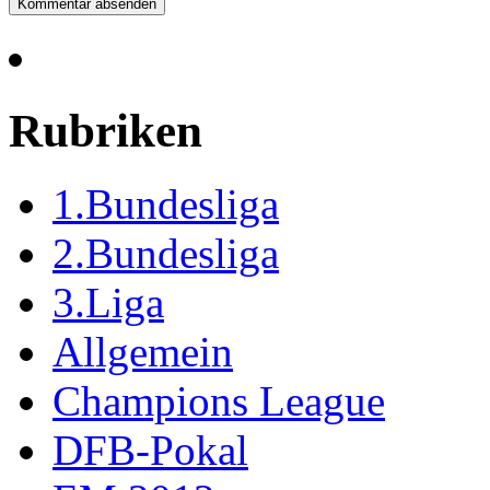
Rubriken
1.Bundesliga
2.Bundesliga
3.Liga
Allgemein
Champions League
DFB-Pokal