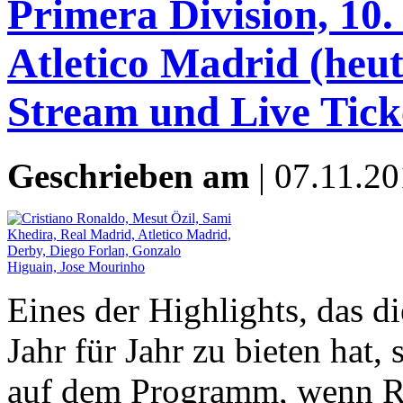
Primera Division, 10.
Atletico Madrid (heut
Stream und Live Tick
Geschrieben am
| 07.11.20
Eines der Highlights, das d
Jahr für Jahr zu bieten hat
auf dem Programm, wenn Re