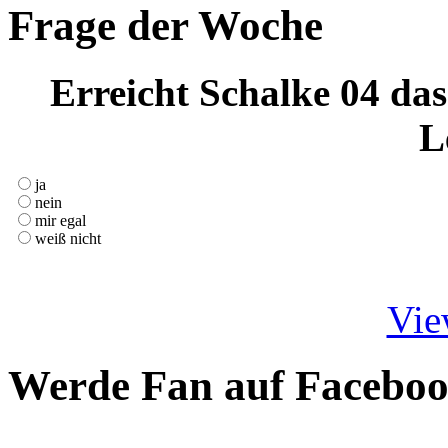
Frage der Woche
Erreicht Schalke 04 das
L
ja
nein
mir egal
weiß nicht
Vie
Werde Fan auf Facebo