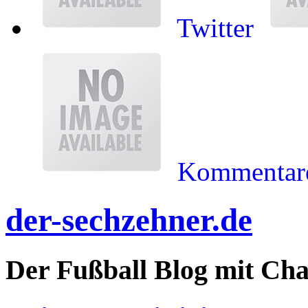
Twitter
Kommentare
der-sechzehner.de
Der Fußball Blog mit Ch