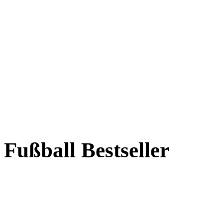
Fußball Bestseller