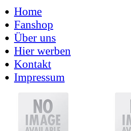
Home
Fanshop
Über uns
Hier werben
Kontakt
Impressum