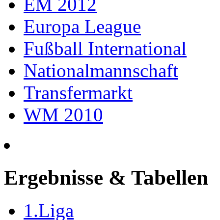
EM 2012
Europa League
Fußball International
Nationalmannschaft
Transfermarkt
WM 2010
Ergebnisse & Tabellen
1.Liga