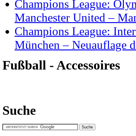
Champions League: Olym
Manchester United – Man
Champions League: Inte
München – Neuauflage d
Fußball - Accessoires
Suche