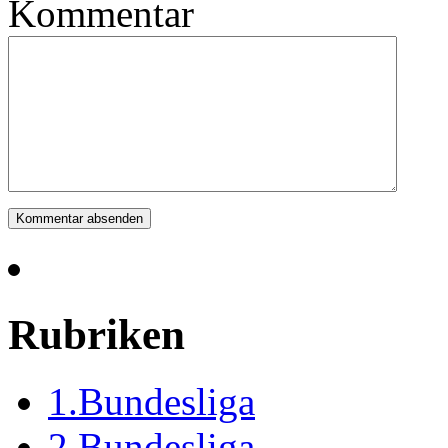
Kommentar
Rubriken
1.Bundesliga
2.Bundesliga