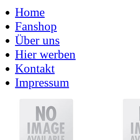
Home
Fanshop
Über uns
Hier werben
Kontakt
Impressum