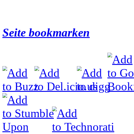
Seite bookmarken