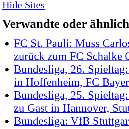
Hide Sites
Verwandte oder ähnlich
FC St. Pauli: Muss Carlo
zurück zum FC Schalke 
Bundesliga, 26. Spieltag
in Hoffenheim, FC Baye
Bundesliga, 25. Spieltag
zu Gast in Hannover, Stu
Bundesliga: VfB Stuttgar