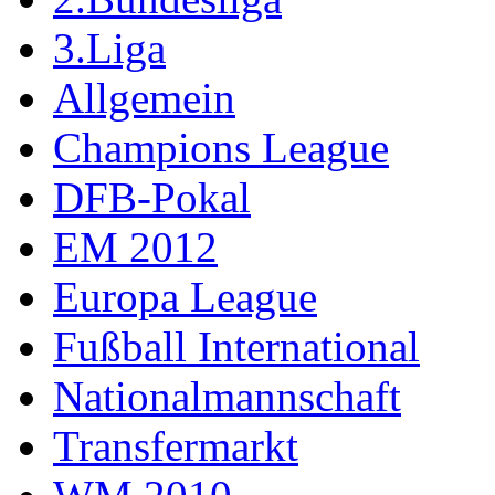
3.Liga
Allgemein
Champions League
DFB-Pokal
EM 2012
Europa League
Fußball International
Nationalmannschaft
Transfermarkt