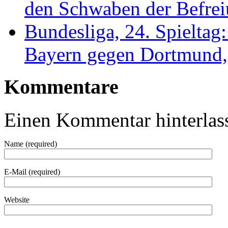
den Schwaben der Befrei
Bundesliga, 24. Spieltag:
Bayern gegen Dortmund,
Kommentare
Einen Kommentar hinterlas
Name (required)
E-Mail (required)
Website