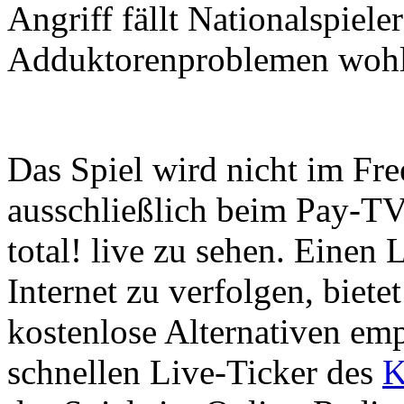
Angriff fällt Nationalspiel
Adduktorenproblemen wohl 
Das Spiel wird nicht im Fre
ausschließlich beim Pay-T
total! live zu sehen. Einen 
Internet zu verfolgen, biet
kostenlose Alternativen emp
schnellen Live-Ticker des
K