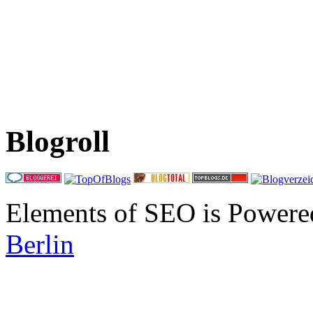
Blogroll
Elements of SEO is Powere
Berlin