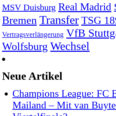
Real Madrid
MSV Duisburg
Transfer
Bremen
TSG 18
VfB Stuttg
Vertragsverlängerung
Wechsel
Wolfsburg
Neue Artikel
Champions League: FC B
Mailand – Mit van Buyte