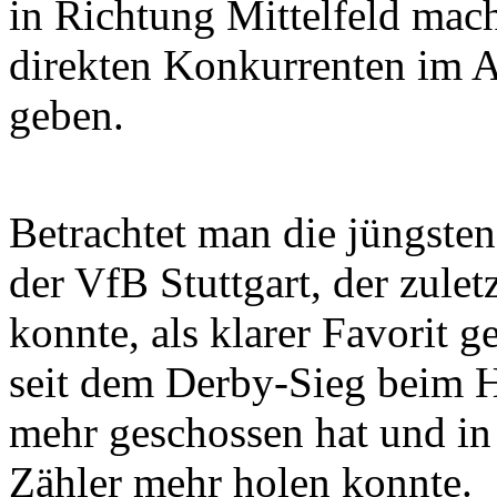
in Richtung Mittelfeld mac
direkten Konkurrenten im 
geben.
Betrachtet man die jüngste
der VfB Stuttgart, der zule
konnte, als klarer Favorit 
seit dem Derby-Sieg beim 
mehr geschossen hat und in 
Zähler mehr holen konnte.