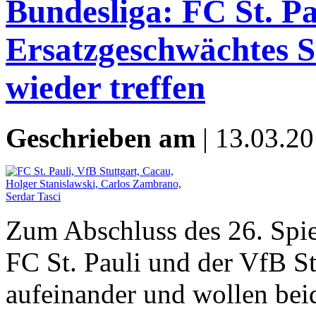
Bundesliga: FC St. Pa
Ersatzgeschwächtes St
wieder treffen
Geschrieben am
| 13.03.20
Zum Abschluss des 26. Spie
FC St. Pauli und der VfB S
aufeinander und wollen beid