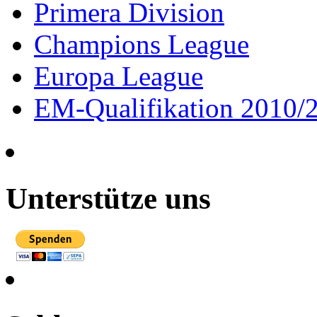
Primera Division
Champions League
Europa League
EM-Qualifikation 2010/
Unterstütze uns