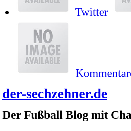
Twitter
Kommentare
der-sechzehner.de
Der Fußball Blog mit Ch