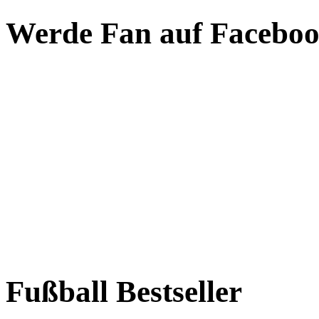
Werde Fan auf Facebo
Fußball Bestseller