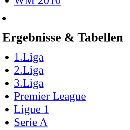
WM 2010
Ergebnisse & Tabellen
1.Liga
2.Liga
3.Liga
Premier League
Ligue 1
Serie A