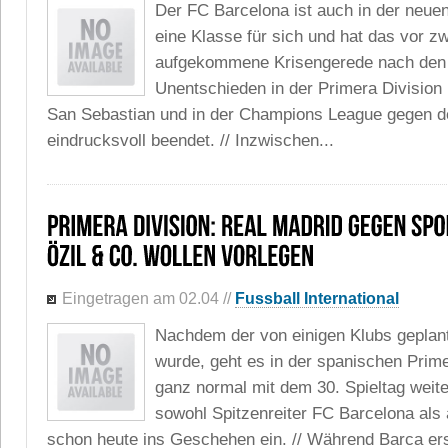
Der FC Barcelona ist auch in der neue
eine Klasse für sich und hat das vor 
aufgekommene Krisengerede nach den
Unentschieden in der Primera Division
San Sebastian und in der Champions League gegen d
eindrucksvoll beendet. // Inzwischen...
Eingetragen am 02.04
//
Fussball International
Nachdem der von einigen Klubs geplant
wurde, geht es in der spanischen Prime
ganz normal mit dem 30. Spieltag weite
sowohl Spitzenreiter FC Barcelona als
schon heute ins Geschehen ein. // Während Barca er