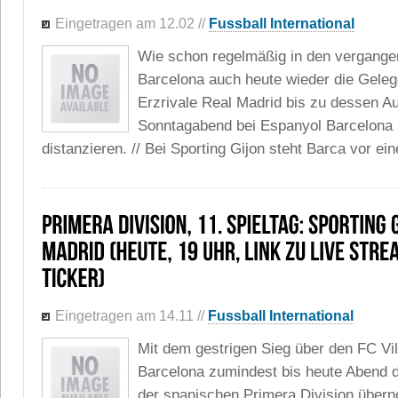
Eingetragen am 12.02
//
Fussball International
Wie schon regelmäßig in den vergang
Barcelona auch heute wieder die Geleg
Erzrivale Real Madrid bis zu dessen Auf
Sonntagabend bei Espanyol Barcelona 
distanzieren. // Bei Sporting Gijon steht Barca vor ein
Eingetragen am 14.11
//
Fussball International
Mit dem gestrigen Sieg über den FC Vil
Barcelona zumindest bis heute Abend d
der spanischen Primera Division übe