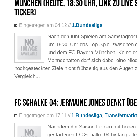
Eingetragen am 04.12
//
1.Bundesliga
Nach den fünf Spielen am Samstagnach
um 18:30 Uhr das Top-Spiel zwischen
und dem FC Bayern München. Keine de
Mannschaften darf sich dabei eine Nied
hochgesteckten Ziele nicht frühzeitig aus den Augen zu
Vergleich...
Eingetragen am 17.11
//
1.Bundesliga
,
Transfermarkt
Nachdem die Saison für den mit hohen
gestartenen FC Schalke 04 bislang alle