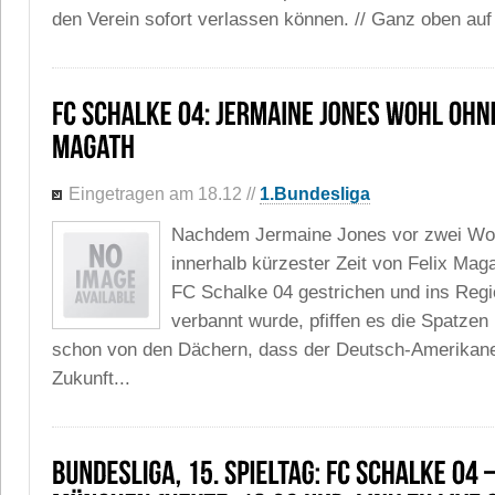
den Verein sofort verlassen können. // Ganz oben auf d
Eingetragen am 18.12
//
1.Bundesliga
Nachdem Jermaine Jones vor zwei Wo
innerhalb kürzester Zeit von Felix Ma
FC Schalke 04 gestrichen und ins Regi
verbannt wurde, pfiffen es die Spatzen
schon von den Dächern, dass der Deutsch-Amerikane
Zukunft...