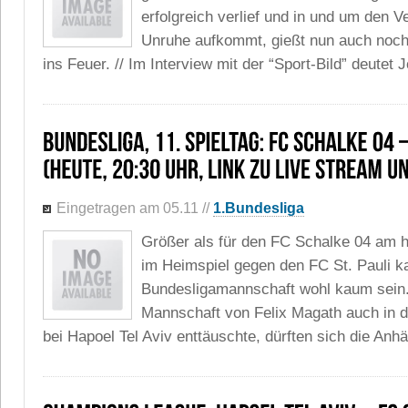
erfolgreich verlief und in und um den 
Unruhe aufkommt, gießt nun auch noc
ins Feuer. // Im Interview mit der “Sport-Bild” deutet
Eingetragen am 05.11
//
1.Bundesliga
Größer als für den FC Schalke 04 am h
im Heimspiel gegen den FC St. Pauli k
Bundesligamannschaft wohl kaum sein
Mannschaft von Felix Magath auch in
bei Hapoel Tel Aviv enttäuschte, dürften sich die Anh