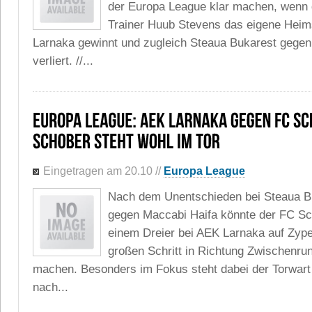
der Europa League klar machen, wenn 
Trainer Huub Stevens das eigene Heim
Larnaka gewinnt und zugleich Steaua Bukarest gegen
verliert. //...
Eingetragen am 20.10
//
Europa League
Nach dem Unentschieden bei Steaua B
gegen Maccabi Haifa könnte der FC Sc
einem Dreier bei AEK Larnaka auf Zyp
großen Schritt in Richtung Zwischenru
machen. Besonders im Fokus steht dabei der Torwart
nach...