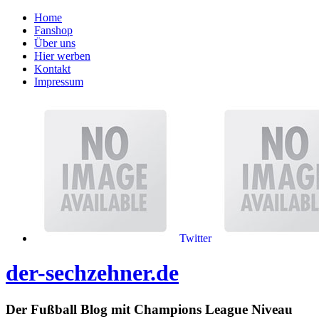
Home
Fanshop
Über uns
Hier werben
Kontakt
Impressum
Twitter
der-sechzehner.de
Der Fußball Blog mit Champions League Niveau