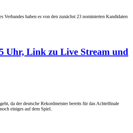
des Verbandes haben es von den zunächst 23 nominierten Kandidaten
 Uhr, Link zu Live Stream und
, da der deutsche Rekordmeister bereits für das Achtelfinale
 noch einiges auf dem Spiel.