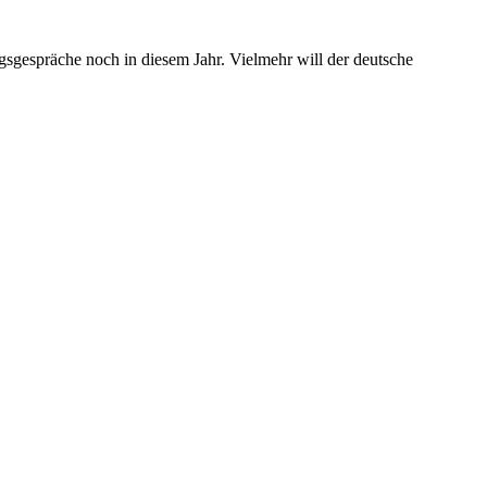
gsgespräche noch in diesem Jahr. Vielmehr will der deutsche