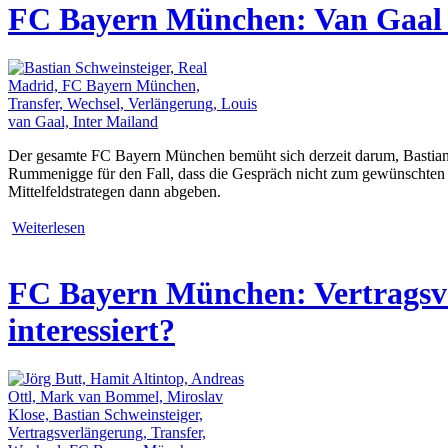
FC Bayern München: Van Gaal w
Der gesamte FC Bayern München bemüht sich derzeit darum, Bastian 
Rummenigge für den Fall, dass die Gespräch nicht zum gewünschten 
Mittelfeldstrategen dann abgeben.
Weiterlesen
FC Bayern München: Vertragsve
interessiert?