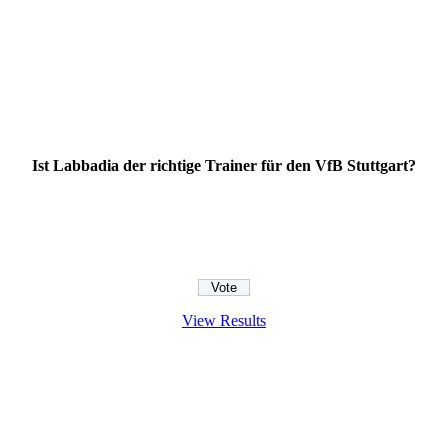
Ist Labbadia der richtige Trainer für den VfB Stuttgart?
View Results