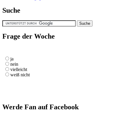
Suche
Frage der Woche
ja
nein
vielleicht
weiß nicht
Werde Fan auf Facebook