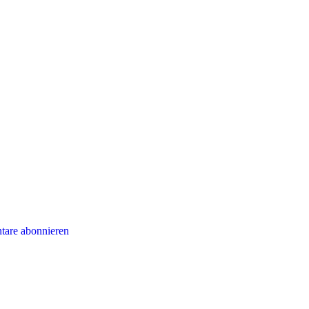
are abonnieren