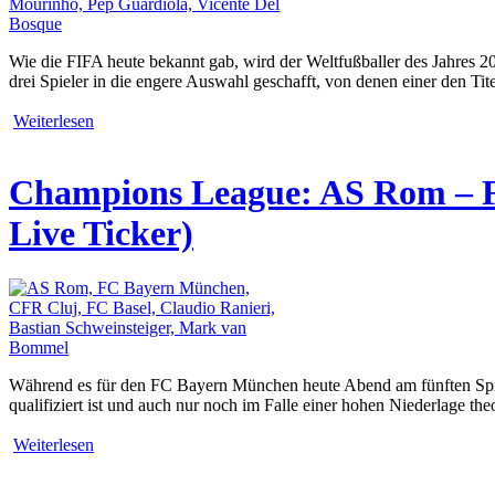
Wie die FIFA heute bekannt gab, wird der Weltfußballer des Jahres 
drei Spieler in die engere Auswahl geschafft, von denen einer den Ti
Weiterlesen
Champions League: AS Rom – FC
Live Ticker)
Während es für den FC Bayern München heute Abend am fünften Spiel
qualifiziert ist und auch nur noch im Falle einer hohen Niederlage th
Weiterlesen