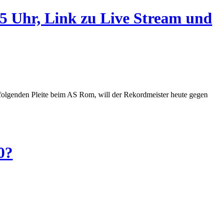
 Uhr, Link zu Live Stream und
 folgenden Pleite beim AS Rom, will der Rekordmeister heute gegen
0?