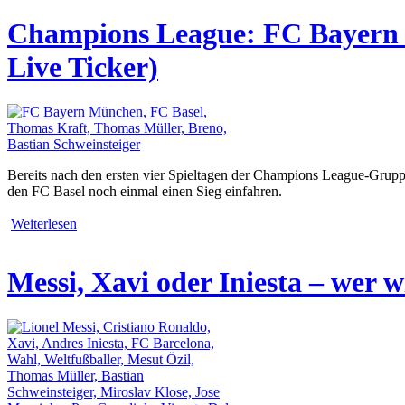
Champions League: FC Bayern M
Live Ticker)
Bereits nach den ersten vier Spieltagen der Champions League-Grupp
den FC Basel noch einmal einen Sieg einfahren.
Weiterlesen
Messi, Xavi oder Iniesta – wer 