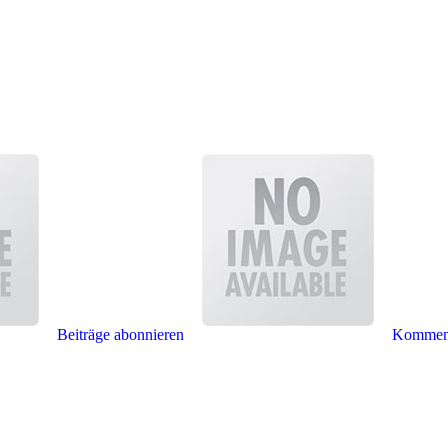
Beiträge abonnieren
Komment