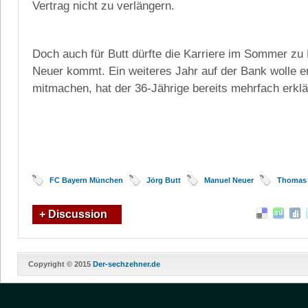
Vertrag nicht zu verlängern.
Doch auch für Butt dürfte die Karriere im Sommer z
Neuer kommt. Ein weiteres Jahr auf der Bank wolle e
mitmachen, hat der 36-Jährige bereits mehrfach erklä
FC Bayern München
Jörg Butt
Manuel Neuer
Thomas 
+ Discussion
Copyright © 2015
Der-sechzehner.de