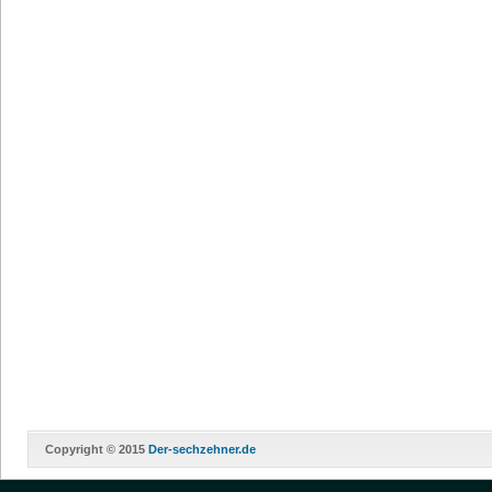
Copyright © 2015
Der-sechzehner.de