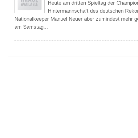
Heute am dritten Spieltag der Champio
Hintermannschaft des deutschen Reko
Nationalkeeper Manuel Neuer aber zumindest mehr ge
am Samstag...